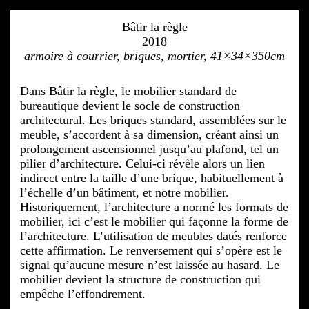
Bâtir la règle
2018
armoire à courrier, briques, mortier, 41×34×350cm
Dans Bâtir la règle, le mobilier standard de
bureautique devient le socle de construction
architectural. Les briques standard, assemblées sur le
meuble, s’accordent à sa dimension, créant ainsi un
prolongement ascensionnel jusqu’au plafond, tel un
pilier d’architecture. Celui-ci révèle alors un lien
indirect entre la taille d’une brique, habituellement à
l’échelle d’un bâtiment, et notre mobilier.
Historiquement, l’architecture a normé les formats de
mobilier, ici c’est le mobilier qui façonne la forme de
l’architecture. L’utilisation de meubles datés renforce
cette affirmation. Le renversement qui s’opère est le
signal qu’aucune mesure n’est laissée au hasard. Le
mobilier devient la structure de construction qui
empêche l’effondrement.